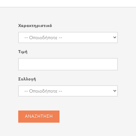
Χαρακτηριστικό
Τιμή
Συλλογή
ΑΝΑΖΗΤΗΣΗ