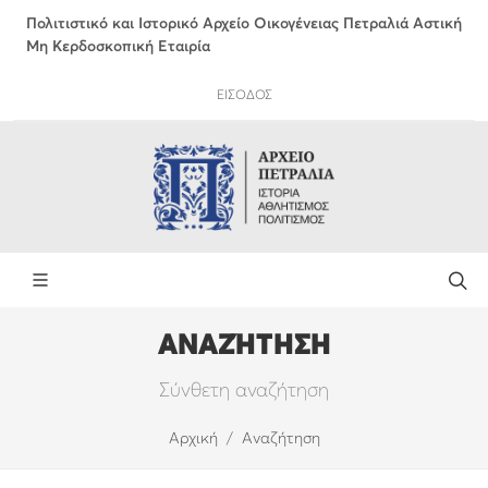
Πολιτιστικό και Ιστορικό Αρχείο Οικογένειας Πετραλιά Αστική
Μη Κερδοσκοπική Εταιρία
ΕΙΣΟΔΟΣ
ΑΝΑΖΉΤΗΣΗ
Σύνθετη αναζήτηση
Αρχική
Αναζήτηση