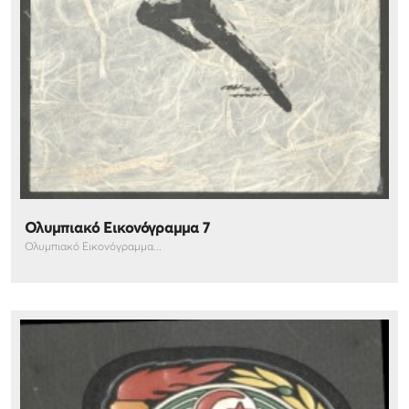
Ολυμπιακό Εικονόγραμμα 7
Ολυμπιακό Εικονόγραμμα...