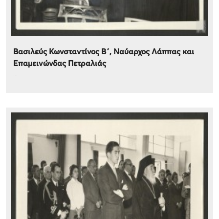
Βασιλεύς Κωνσταντίνος Β΄, Ναύαρχος Λάππας και
Επαμεινώνδας Πετραλιάς
...