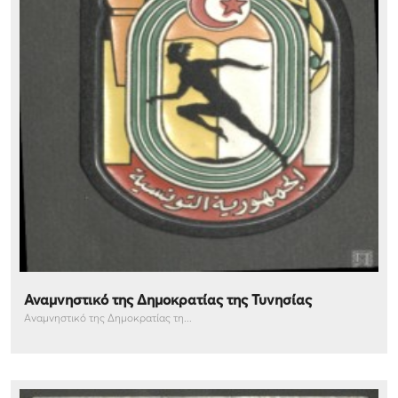
Αναμνηστικό της Δημοκρατίας της Τυνησίας
Αναμνηστικό της Δημοκρατίας τη...