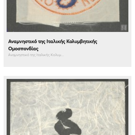
Αναμνηστικό της Ιταλικής Κολυμβητικής
Ομοσπονδίας
Αναμνηστικό της Ιταλικής Κολυμ...