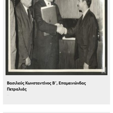
Βασιλεύς Κωνσταντίνος Β΄, Επαμεινώνδας
Πετραλιάς
...