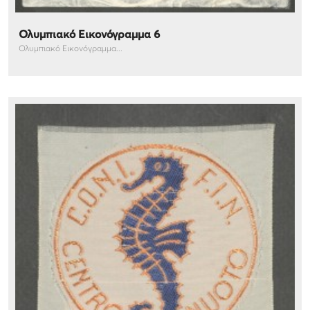
Ολυμπιακό Εικονόγραμμα 6
Ολυμπιακό Εικονόγραμμα...