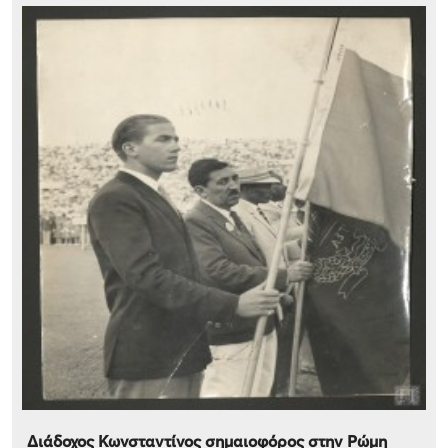
Διάδοχος Κωνσταντίνος σημαιοφόρος στην Ρώμη