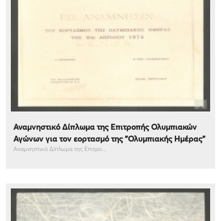
Αναμνηστικό Δίπλωμα της Επιτροπής Ολυμπιακών
Αγώνων για τον εορτασμό της "Ολυμπιακής Ημέρας"
Αναμνηστικό Δίπλωμα της Επιτρο...