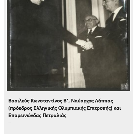
Βασιλεύς Κωνσταντίνος Β΄, Ναύαρχος Λάππας
(πρόεδρος Ελληνικής Ολυμπιακής Επιτροπής) και
Επαμεινώνδας Πετραλιάς
...