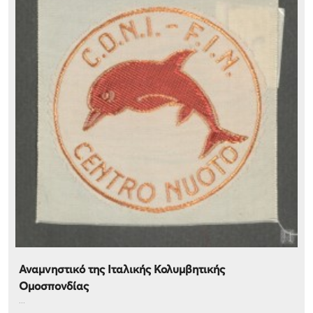
Αναμνηστικό της Ιταλικής Κολυμβητικής
Ομοσπονδίας
...