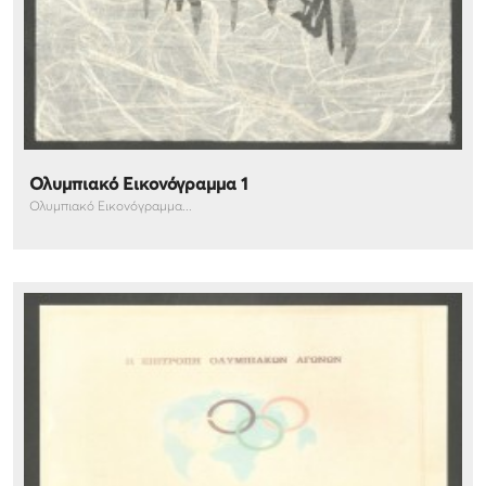
Ολυμπιακό Εικονόγραμμα 1
Ολυμπιακό Εικονόγραμμα...