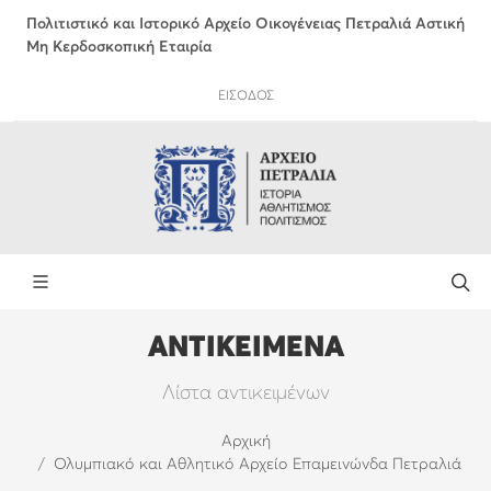
Πολιτιστικό και Ιστορικό Αρχείο Οικογένειας Πετραλιά Αστική
Μη Κερδοσκοπική Εταιρία
ΕΙΣΟΔΟΣ
ΑΝΤΙΚΕΙΜΕΝΑ
Λίστα αντικειμένων
Αρχική
Ολυμπιακό και Αθλητικό Αρχείο Επαμεινώνδα Πετραλιά