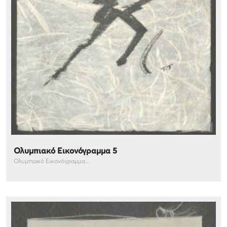
Ολυμπιακό Εικονόγραμμα 5
Ολυμπιακό Εικονόγραμμα...