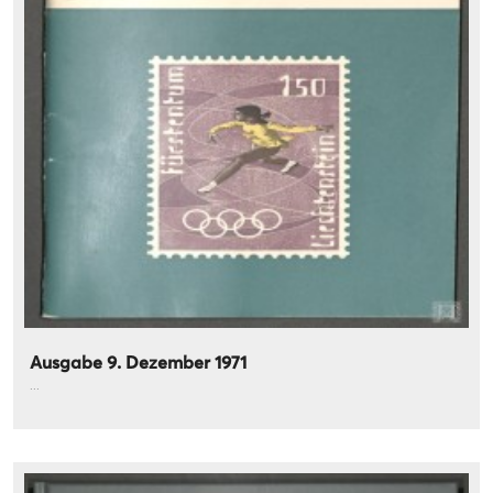
Ausgabe 9. Dezember 1971
...