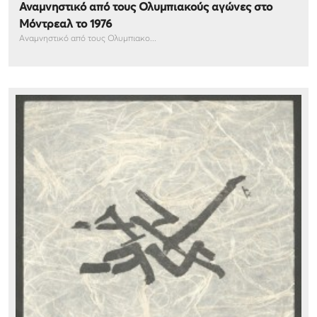
Αναμνηστικό από τους Ολυμπιακούς αγώνες στο
Μόντρεαλ το 1976
Αναμνηστικό από τους Ολυμπιακο...