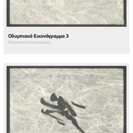
Ολυμπιακό Εικονόγραμμα 3
Ολυμπιακό Εικονόγραμμα...