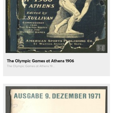
The Olympic Games at Athens 1906
The Olympic Games at Athens 19...