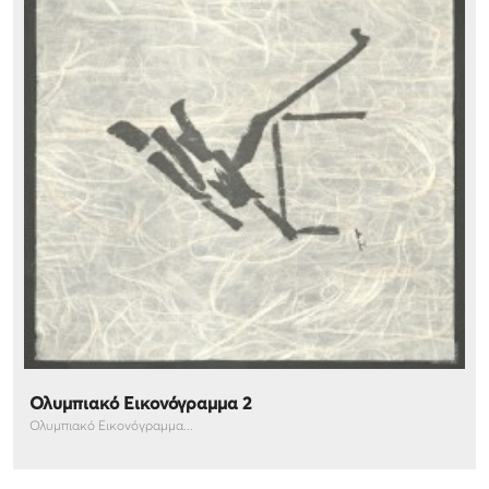
Ολυμπιακό Εικονόγραμμα 2
Ολυμπιακό Εικονόγραμμα...