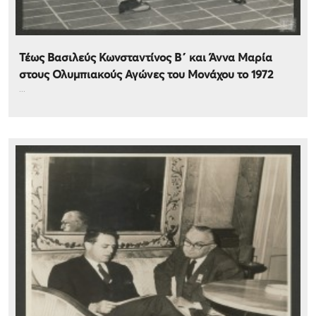
Τέως Βασιλεύς Κωνσταντίνος Β΄ και Άννα Μαρία
στους Ολυμπιακούς Αγώνες του Μονάχου το 1972
...