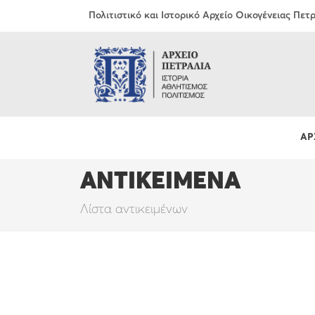
Πολιτιστικό και Ιστορικό Αρχείο Οικογένειας Πε
ΑΡ
ΑΝΤΙΚΕΙΜΕΝΑ
Λίστα αντικειμένων