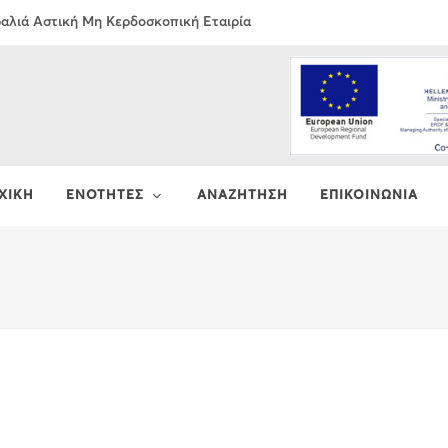
τραλιά Αστική Μη Κερδοσκοπική Εταιρία
ΧΙΚΗ
ΕΝΟΤΗΤΕΣ
ΑΝΑΖΗΤΗΣΗ
ΕΠΙΚΟΙΝΩΝΙΑ