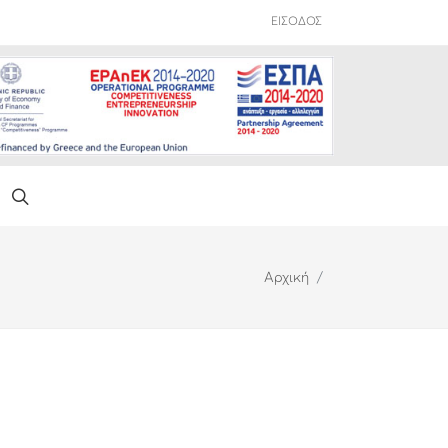
ΕΙΣΟΔΟΣ
Αρχική