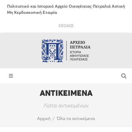
Πολιτιστικό και Ιστορικό Αρχείο Οικογένειας Πετραλιά Αστική
Μη Κερδοσκοπική Εταιρία
ΕΙΣΟΔΟΣ
ΑΝΤΙΚΕΙΜΕΝΑ
Λίστα αντικειμένων
Αρχική
Όλα τα αντικείμενα