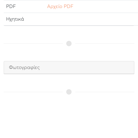
PDF
Αρχείο PDF
Ηχητικά
Φωτογραφίες