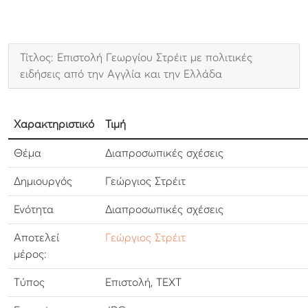
Τίτλος: Επιστολή Γεωργίου Στρέιτ με πολιτικές
ειδήσεις από την Αγγλία και την Ελλάδα
Χαρακτηριστικό
Τιμή
Θέμα
Διαπροσωπικές σχέσεις
Δημιουργός
Γεώργιος Στρέιτ
Ενότητα
Διαπροσωπικές σχέσεις
Αποτελεί
Γεώργιος Στρέιτ
μέρος:
Τύπος
Επιστολή, TEXT