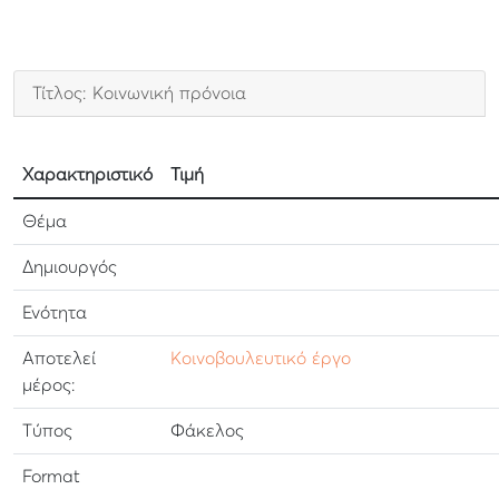
Τίτλος: Κοινωνική πρόνοια
Χαρακτηριστικό
Τιμή
Θέμα
Δημιουργός
Ενότητα
Αποτελεί
Κοινοβουλευτικό έργο
μέρος:
Τύπος
Φάκελος
Format