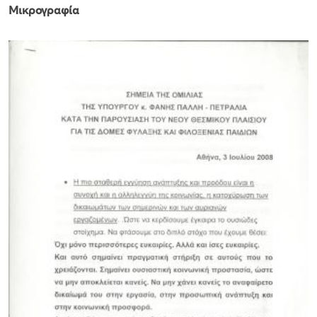
Μικρογραφία