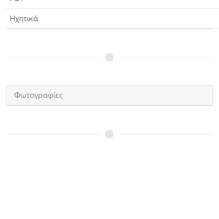
Ηχητικά
Φωτογραφίες