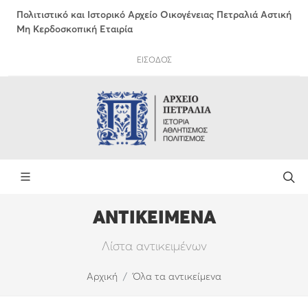
Πολιτιστικό και Ιστορικό Αρχείο Οικογένειας Πετραλιά Αστική
Μη Κερδοσκοπική Εταιρία
ΕΙΣΟΔΟΣ
ΑΝΤΙΚΕΙΜΕΝΑ
Λίστα αντικειμένων
Αρχική
Όλα τα αντικείμενα