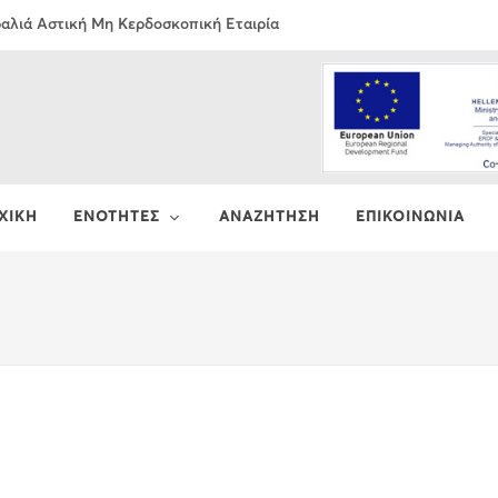
τραλιά Αστική Μη Κερδοσκοπική Εταιρία
ΧΙΚΗ
ΕΝΟΤΗΤΕΣ
ΑΝΑΖΗΤΗΣΗ
ΕΠΙΚΟΙΝΩΝΙΑ