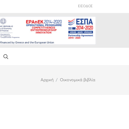
ΕΙΣΟΔΟΣ
Αρχική
Οικονομικά βιβλία