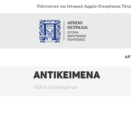
Πολιτιστικό και Ιστορικό Αρχείο Οικογένειας Πε
ΑΡ
ΑΝΤΙΚΕΙΜΕΝΑ
Λίστα αντικειμένων