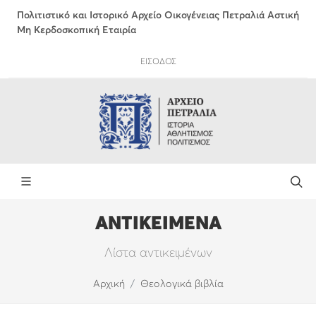
Πολιτιστικό και Ιστορικό Αρχείο Οικογένειας Πετραλιά Αστική
Μη Κερδοσκοπική Εταιρία
ΕΙΣΟΔΟΣ
ΑΝΤΙΚΕΙΜΕΝΑ
Λίστα αντικειμένων
Αρχική
Θεολογικά βιβλία