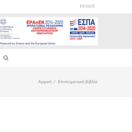
ΕΙΣΟΔΟΣ
Αρχική
Επιστημονικά βιβλία