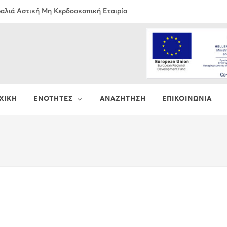
τραλιά Αστική Μη Κερδοσκοπική Εταιρία
ΧΙΚΗ
ΕΝΟΤΗΤΕΣ
ΑΝΑΖΗΤΗΣΗ
ΕΠΙΚΟΙΝΩΝΙΑ