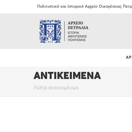
Πολιτιστικό και Ιστορικό Αρχείο Οικογένειας Πε
ΑΡ
ΑΝΤΙΚΕΙΜΕΝΑ
Λίστα αντικειμένων