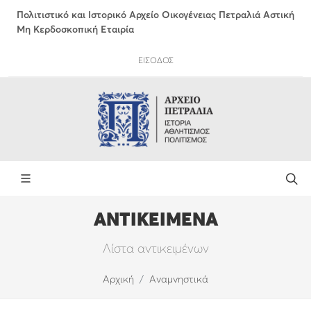
Πολιτιστικό και Ιστορικό Αρχείο Οικογένειας Πετραλιά Αστική
Μη Κερδοσκοπική Εταιρία
ΕΙΣΟΔΟΣ
ΑΝΤΙΚΕΙΜΕΝΑ
Λίστα αντικειμένων
Αρχική
Αναμνηστικά