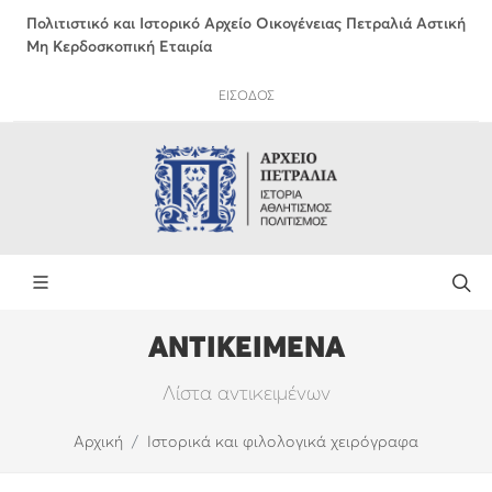
Πολιτιστικό και Ιστορικό Αρχείο Οικογένειας Πετραλιά Αστική
Μη Κερδοσκοπική Εταιρία
ΕΙΣΟΔΟΣ
ΑΝΤΙΚΕΙΜΕΝΑ
Λίστα αντικειμένων
Αρχική
Ιστορικά και φιλολογικά χειρόγραφα