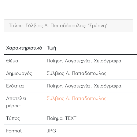
Τίτλος: Σύλβιος Α. Παπαδόπουλος: "Σμύρνη"
Χαρακτηριστικό
Τιμή
Θέμα
Ποίηση, Λογοτεχνία , Χειρόγραφα
Δημιουργός
Σύλβιος Α. Παπαδόπουλος
Ενότητα
Ποίηση, Λογοτεχνία , Χειρόγραφα
Αποτελεί
Σύλβιος Α. Παπαδόπουλος
μέρος:
Τύπος
Ποίημα, TEXT
Format
JPG