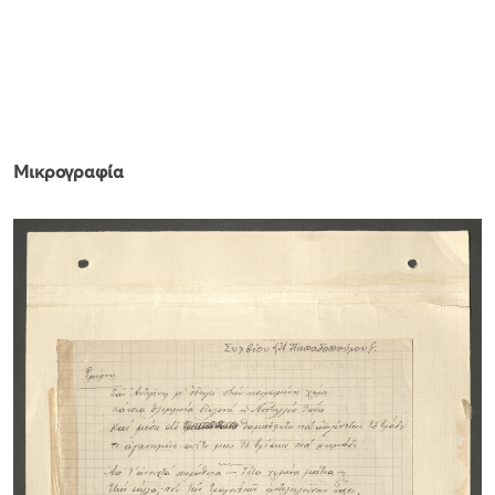
Μικρογραφία