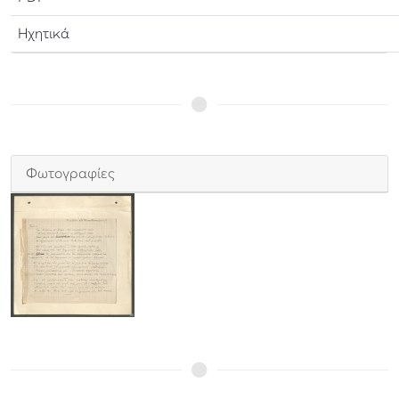
Ηχητικά
Φωτογραφίες