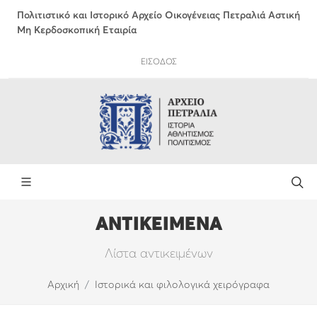
Πολιτιστικό και Ιστορικό Αρχείο Οικογένειας Πετραλιά Αστική
Μη Κερδοσκοπική Εταιρία
ΕΙΣΟΔΟΣ
ΑΝΤΙΚΕΙΜΕΝΑ
Λίστα αντικειμένων
Αρχική
Ιστορικά και φιλολογικά χειρόγραφα