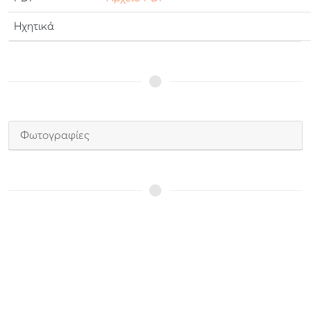
Ηχητικά
Φωτογραφίες