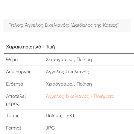
Τίτλος: Άγγελος Σικελιανός: "Δαίδαλος της Κάτιας"
Χαρακτηριστικό
Τιμή
Θέμα
Χειρόγραφα , Ποίηση
Δημιουργός
Άγγελος Σικελιανός
Ενότητα
Χειρόγραφα , Ποίηση
Αποτελεί
Άγγελος Σικελιανός - Ποιήματα
μέρος:
Τύπος
Ποίημα, TEXT
Format
JPG